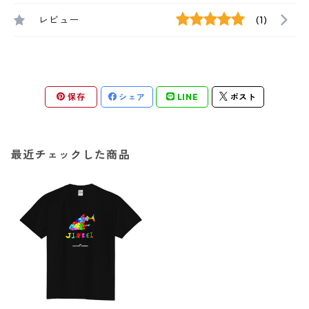
レビュー
(1)
保存
シェア
LINE
ポスト
最近チェックした商品