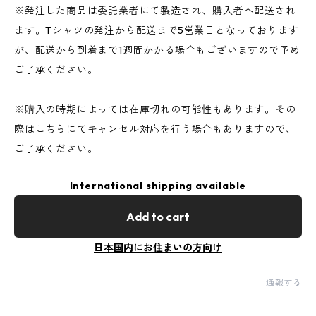
※発注した商品は委託業者にて製造され、購入者へ配送され
ます。Tシャツの発注から配送まで5営業日となっております
が、配送から到着まで1週間かかる場合もございますので予め
ご了承ください。
※購入の時期によっては在庫切れの可能性もあります。その
際はこちらにてキャンセル対応を行う場合もありますので、
ご了承ください。
International shipping available
Add to cart
日本国内にお住まいの方向け
通報する