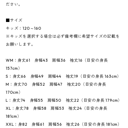
ださい。
■サイズ
キッズ：120～160
※キッズを選択する場合は必ず備考欄に希望サイズの記載を
お願いします。
WM：身丈61 身幅43 肩幅36 袖丈16（目安の身長
157cm）
S：身丈66 身幅49 肩幅44 袖丈19（目安の身長 163cm）
M：身丈70 身幅52 肩幅47 袖丈20（目安の身長
170cm）
L：身丈74 身幅55 肩幅50 袖丈22（目安の身長 179cm）
XL：身丈78 身幅58 肩幅53 袖丈24（目安の身長
181cm）
XXL：身82 身幅61 肩幅56 袖丈26（目安の身長 181cm）